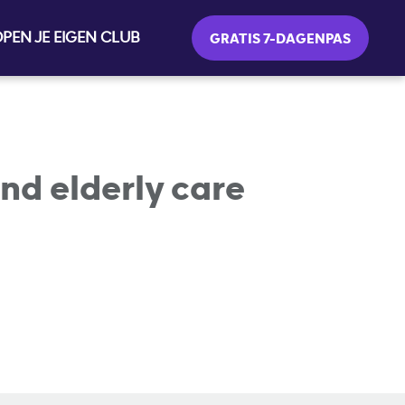
PEN JE EIGEN CLUB
GRATIS 7-DAGENPAS
nd elderly care