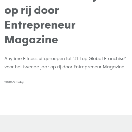
op rij door
Entrepreneur
Magazine
Anytime Fitness uitgeroepen tot “#1 Top Global Franchise”
voor het tweede jaar op rij door Entrepreneur Magazine
20/06/2016by