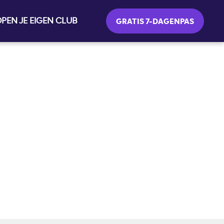
PEN JE EIGEN CLUB
GRATIS 7-DAGENPAS