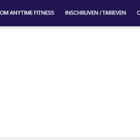
OM ANYTIME FITNESS
INSCHRIJVEN / TARIEVEN
O