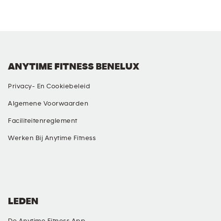
ANYTIME FITNESS BENELUX
Privacy- En Cookiebeleid
Algemene Voorwaarden
Faciliteitenreglement
Werken Bij Anytime Fitness
SOCIAL MEDIA
LEDEN