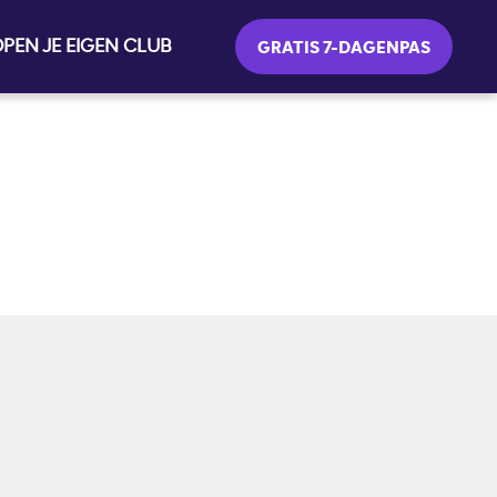
PEN JE EIGEN CLUB
GRATIS 7-DAGENPAS
SOCIAL MEDIA