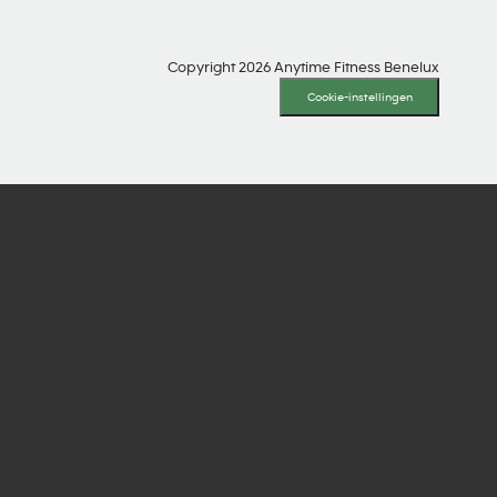
Copyright 2026 Anytime Fitness Benelux
Cookie-instellingen