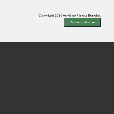
Copyright 2026 Anytime Fitness Benelux
Cookie-instellingen