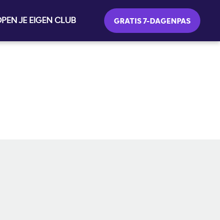
PEN JE EIGEN CLUB
GRATIS 7-DAGENPAS
SOCIAL MEDIA