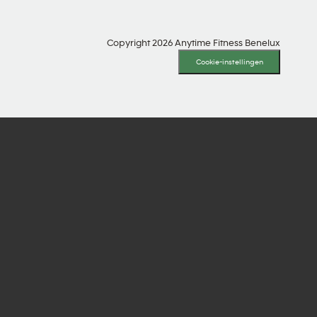
Copyright 2026 Anytime Fitness Benelux
Cookie-instellingen