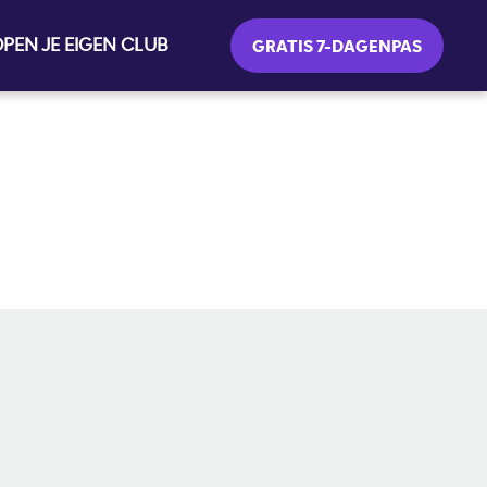
PEN JE EIGEN CLUB
GRATIS 7-DAGENPAS
SOCIAL MEDIA