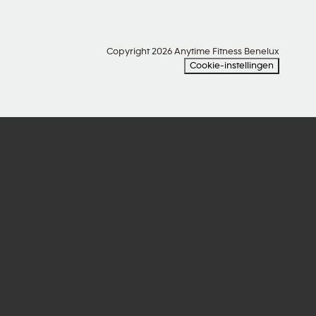
Copyright 2026 Anytime Fitness Benelux
Cookie-instellingen