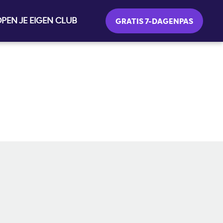
PEN JE EIGEN CLUB
GRATIS 7-DAGENPAS
SOCIAL MEDIA