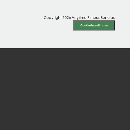
Copyright 2026 Anytime Fitness Benelux
Cookie-instellingen