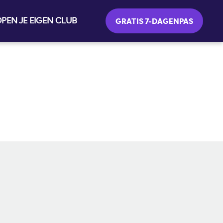
PEN JE EIGEN CLUB
GRATIS 7-DAGENPAS
SOCIAL MEDIA