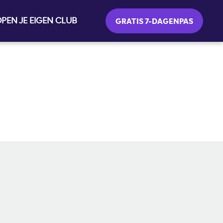
PEN JE EIGEN CLUB
GRATIS 7-DAGENPAS
SOCIAL MEDIA