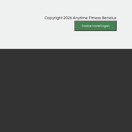
Copyright 2026 Anytime Fitness Benelux
Cookie-instellingen