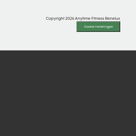
Copyright 2026 Anytime Fitness Benelux
Cookie-instellingen