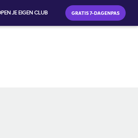
PEN JE EIGEN CLUB
GRATIS 7-DAGENPAS
SOCIAL MEDIA