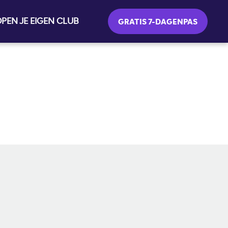
PEN JE EIGEN CLUB
GRATIS 7-DAGENPAS
SOCIAL MEDIA