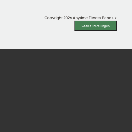
Copyright 2026 Anytime Fitness Benelux
Cookie-instellingen