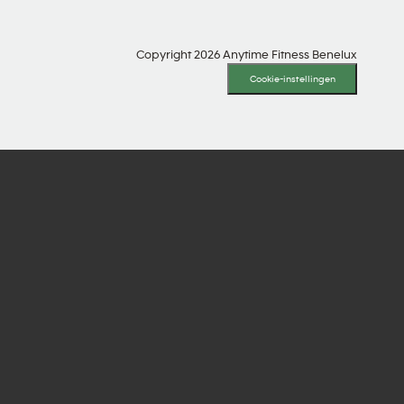
Copyright 2026 Anytime Fitness Benelux
Cookie-instellingen