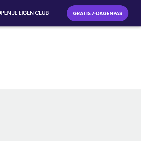
PEN JE EIGEN CLUB
GRATIS 7-DAGENPAS
SOCIAL MEDIA