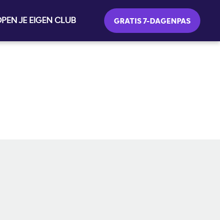
PEN JE EIGEN CLUB
GRATIS 7-DAGENPAS
SOCIAL MEDIA