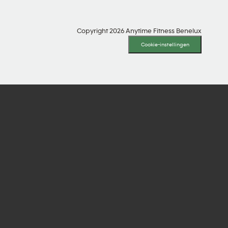
Copyright 2026 Anytime Fitness Benelux
Cookie-instellingen