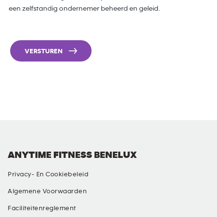
een zelfstandig ondernemer beheerd en geleid.
VERSTUREN
ANYTIME FITNESS BENELUX
Privacy- En Cookiebeleid
Algemene Voorwaarden
Faciliteitenreglement