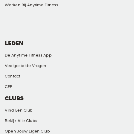
Werken Bij Anytime Fitness
SOCIAL MEDIA
LEDEN
De Anytime Fitness App
Veelgestelde Vragen
Contact
CEF
CLUBS
Vind Een Club
Bekijk Alle Clubs
Open Jouw Eigen Club