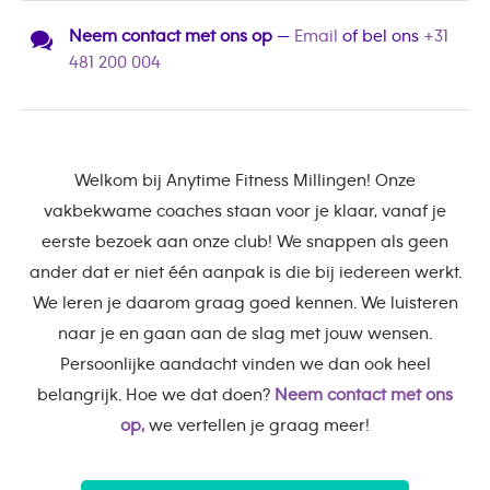
Neem contact met ons op
—
Email
of bel ons
+31
481 200 004
Welkom bij Anytime Fitness Millingen! Onze
vakbekwame coaches staan voor je klaar, vanaf je
eerste bezoek aan onze club! We snappen als geen
ander dat er niet één aanpak is die bij iedereen werkt.
We leren je daarom graag goed kennen. We luisteren
naar je en gaan aan de slag met jouw wensen.
Persoonlijke aandacht vinden we dan ook heel
belangrijk. Hoe we dat doen?
Neem contact met ons
op,
we vertellen je graag meer!