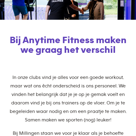
Bij Anytime Fitness maken
we graag het verschil
In onze clubs vind je alles voor een goede workout,
maar wat ons ècht onderscheid is ons personeel. We
vinden het belangrijk dat je je op je gemak voelt en
daarom vind je bij ons trainers op de vloer. Om je te
begeleiden waar nodig en om een praatje te maken.
Samen maken we sporten (nog) leuker!
Bij Millingen staan we voor je klaar als je behoefte