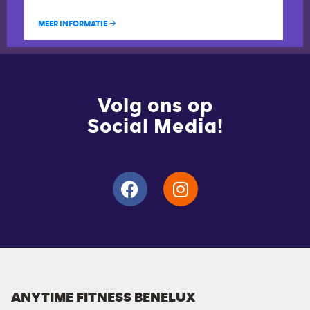
MEER INFORMATIE
Volg ons op
Social Media!
ANYTIME FITNESS BENELUX