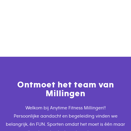
Ontmoet het team van
Millingen
Welkom bij Anytime Fitness Millingen!!
Persoonlijke aandacht en begeleiding vinden we
belangrijk, én FUN. Sporten omdat het moet is één maar