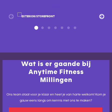
Wat is er gaande bij
Anytime Fitness
Millingen
Ons team staat voor je klaar en heet je van harte welkom! Kom je
gauw eens langs om kennis met ons te maken?