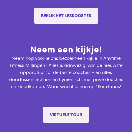
BEKIJK HET LESROOSTER
Neem een kijkje!
Neem nog voor je ons bezoekt een kijkje in Anytime
Fitness Millingen ! Alles is aanwezig, van de nieuwste
apparatuur tot de beste coaches – en alles
daartussen! Schoon en hygiënisch, met privé douches
en kleedkamers. Waar wacht je nog op? Kom langs!
VIRTUELE TOUR