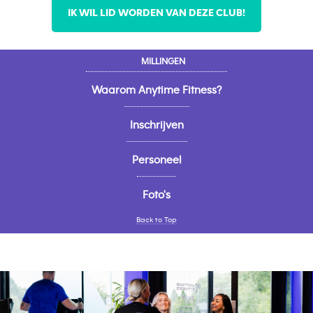
IK WIL LID WORDEN VAN DEZE CLUB!
MILLINGEN
Waarom Anytime Fitness?
Inschrijven
Personeel
Foto's
Back to Top