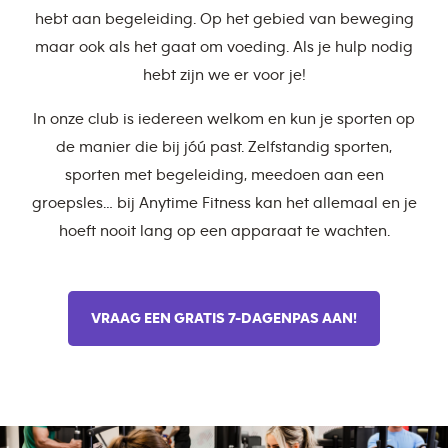
hebt aan begeleiding. Op het gebied van beweging
maar ook als het gaat om voeding. Als je hulp nodig
hebt zijn we er voor je!
In onze club is iedereen welkom en kun je sporten op
de manier die bij jóú past. Zelfstandig sporten,
sporten met begeleiding, meedoen aan een
groepsles… bij Anytime Fitness kan het allemaal en je
hoeft nooit lang op een apparaat te wachten.
VRAAG EEN GRATIS 7-DAGENPAS AAN!