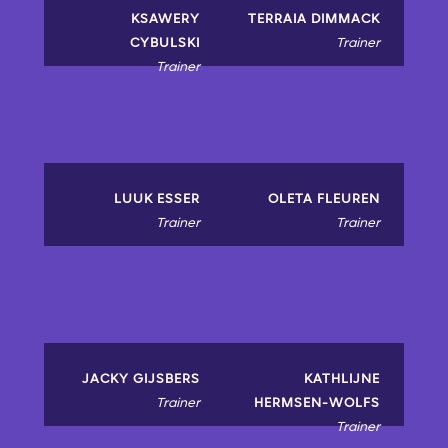
KSAWERY
TERRAIA DIMMACK
CYBULSKI
Trainer
Trainer
LUUK ESSER
OLETA FLEUREN
Trainer
Trainer
JACKY GIJSBERS
KATHLIJNE
Trainer
HERMSEN-WOLFS
Trainer