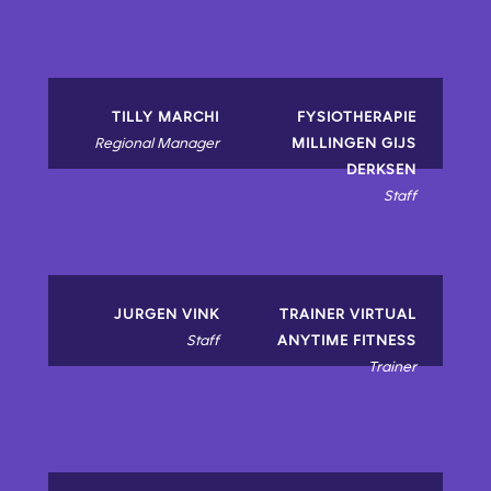
TILLY MARCHI
FYSIOTHERAPIE
Regional Manager
MILLINGEN GIJS
DERKSEN
Staff
JURGEN VINK
TRAINER VIRTUAL
Staff
ANYTIME FITNESS
Trainer