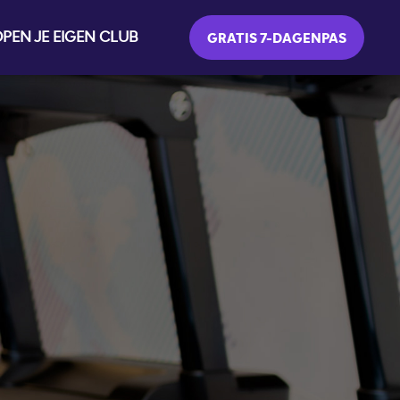
PEN JE EIGEN CLUB
GRATIS 7-DAGENPAS