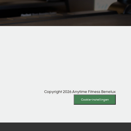
SOCIAL MEDIA
Copyright 2026 Anytime Fitness Benelux
Cookie-instellingen